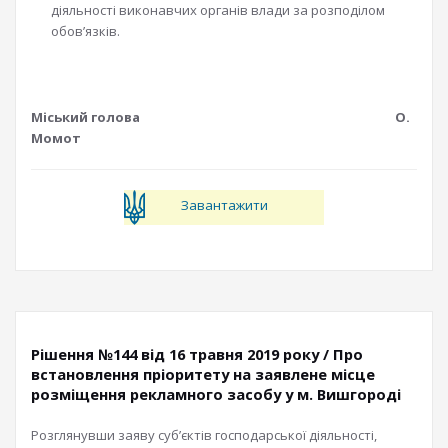
діяльності виконавчих органів влади за розподілом
обов’язків.
Міський голова О.
Момот
Завантажити
Рішення №144 від 16 травня 2019 року / Про
встановлення пріоритету на заявлене місце
розміщення рекламного засобу у м. Вишгороді
Розглянувши заяву суб’єктів господарської діяльності,