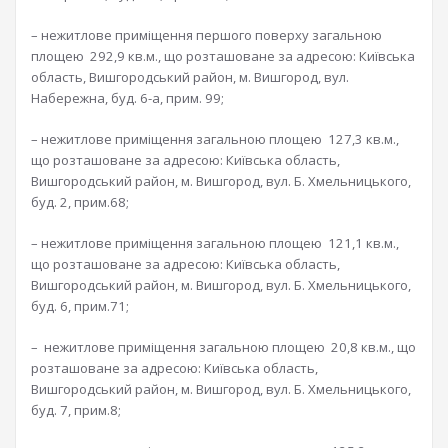
– нежитлове приміщення першого поверху загальною
площею 292,9 кв.м., що розташоване за адресою: Київська
область, Вишгородський район, м. Вишгород, вул.
Набережна, буд. 6-а, прим. 99;
– нежитлове приміщення загальною площею 127,3 кв.м.,
що розташоване за адресою: Київська область,
Вишгородський район, м. Вишгород, вул. Б. Хмельницького,
буд. 2, прим.68;
– нежитлове приміщення загальною площею 121,1 кв.м.,
що розташоване за адресою: Київська область,
Вишгородський район, м. Вишгород, вул. Б. Хмельницького,
буд. 6, прим.71;
– нежитлове приміщення загальною площею 20,8 кв.м., що
розташоване за адресою: Київська область,
Вишгородський район, м. Вишгород, вул. Б. Хмельницького,
буд. 7, прим.8;