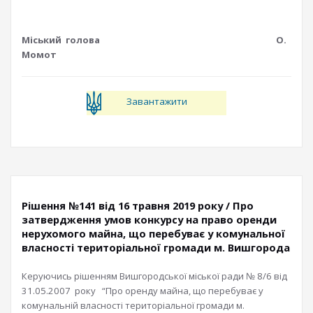
Міський голова О.
Момот
Завантажити
Рішення №141 від 16 травня 2019 року / Про
затвердження умов конкурсу на право оренди
нерухомого майна, що перебуває у комунальної
власності територіальної громади м. Вишгорода
Керуючись рішенням Вишгородської міської ради № 8/6 від
31.05.2007 року “Про оренду майна, що перебуває у
комунальній власності територіальної громади м.