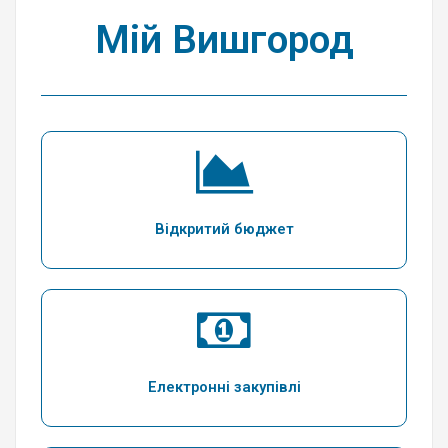
Мій Вишгород
Відкритий бюджет
Електронні закупівлі