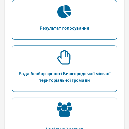
Результат голосування
Рада безбар'єрності Вишгородської міської
територіальної громади