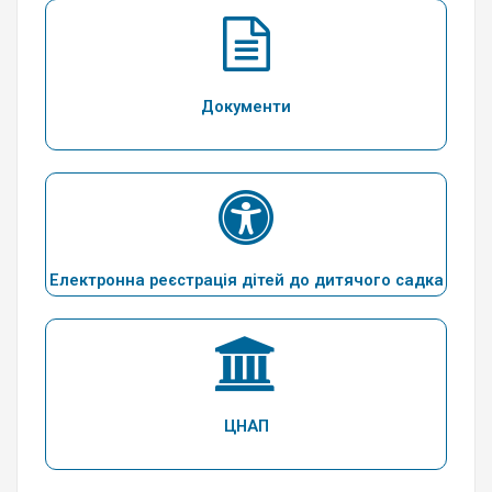
Документи
Електронна реєстрація дітей до дитячого садка
ЦНАП