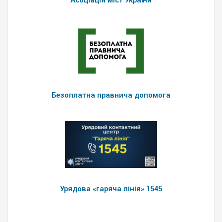
Безоплатна правнича допомога
Урядова «гаряча лінія» 1545