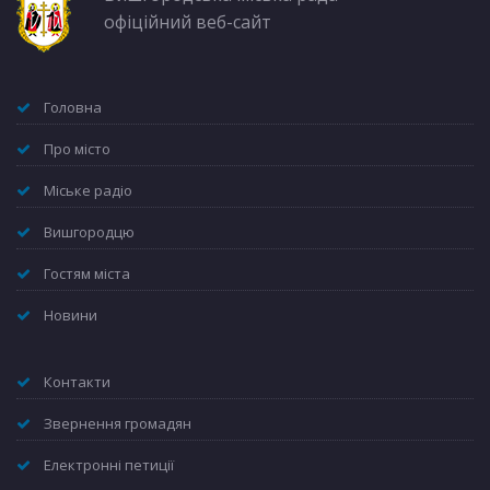
офіційний веб-сайт
Головна
Про місто
Міське радіо
Вишгородцю
Гостям міста
Новини
Контакти
Звернення громадян
Електронні петиції