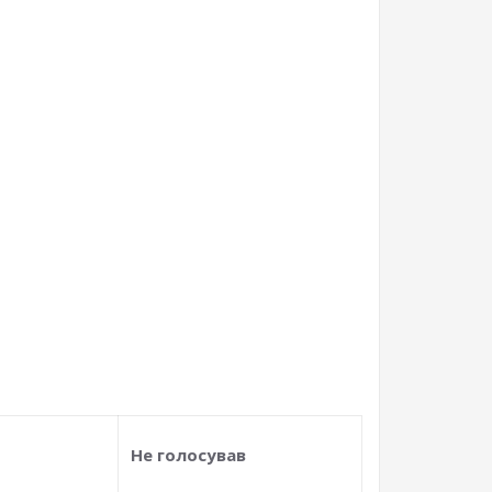
Не голосував