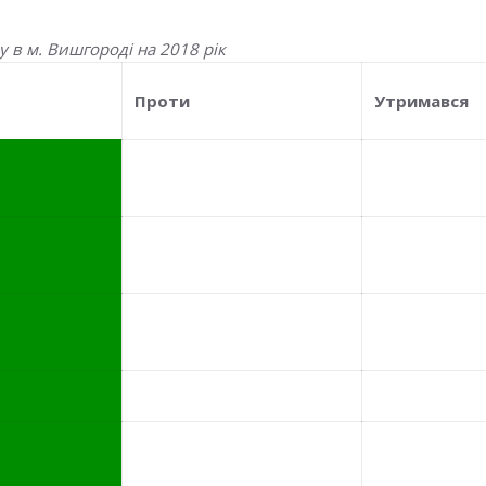
 в м. Вишгороді на 2018 рік
Проти
Утримався