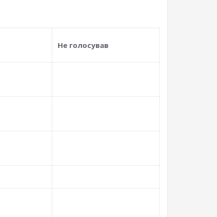
Не голосував