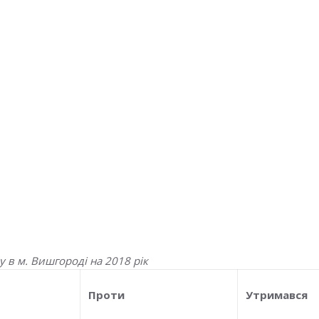
 в м. Вишгороді на 2018 рік
Проти
Утримався