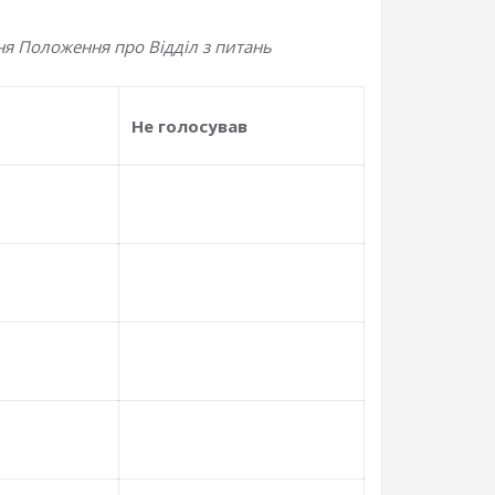
ня Положення про Відділ з питань
Не голосував