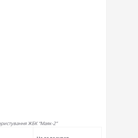
ористування ЖБК “Маяк-2”