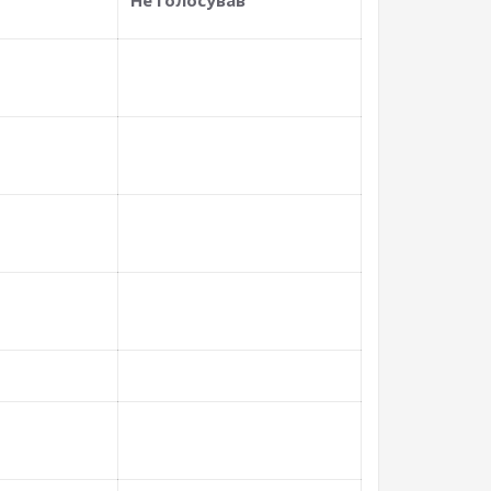
Не голосував