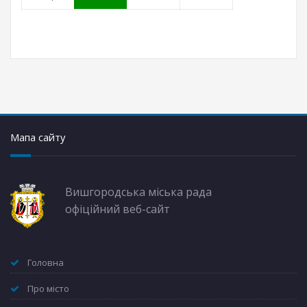
Мапа сайту
Вишгородська міська рада
офіційний веб-сайт
Головна
Про місто