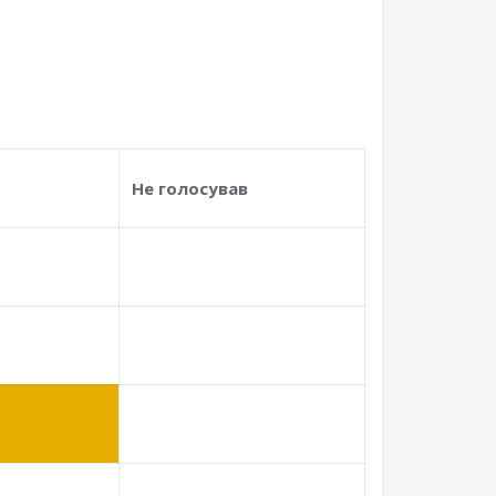
Не голосував