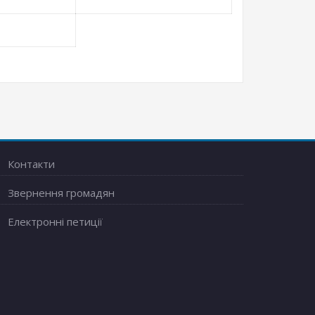
Контакти
Звернення громадян
Електронні петиції