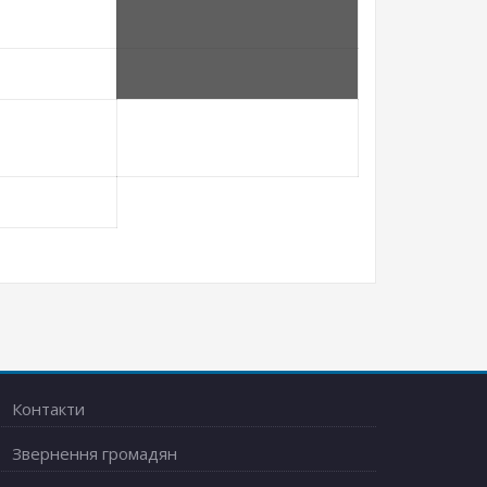
Контакти
Звернення громадян