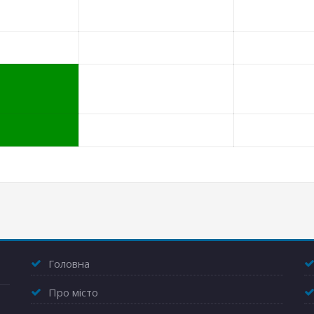
Головна
Про місто