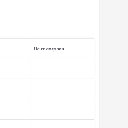
Не голосував