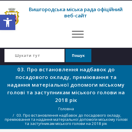
Вишгородська міська рада офіційний
Відкрити Панель інструментів
веб-сайт
Перемкнути
навігацію
03. Про встановлення надбавок до
посадового окладу, преміювання та
надання матеріальної допомоги міському
голові та заступникам міського голови на
2018 рік
Головна
03. Про встановлення надбавок до посадового окладу,
преміювання та надання матеріальної допомоги міському голові
та заступникам міського голови на 2018 рік