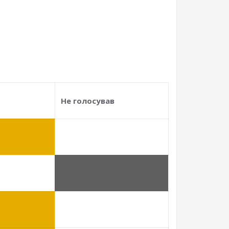
Не голосував