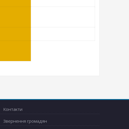
Контакти
Звернення громадян