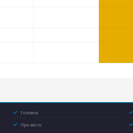
Головна
Про місто