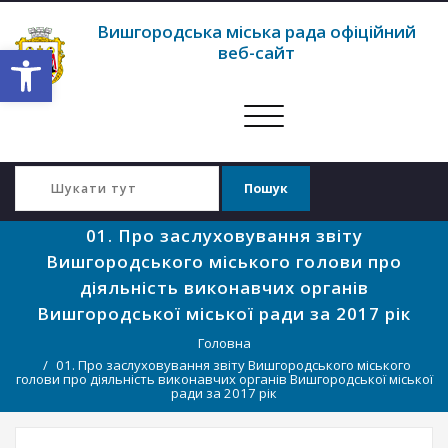
Вишгородська міська рада офіційний
Відкрити Панель інструментів
веб-сайт
Перемкнути
навігацію
01. Про заслуховування звіту
Вишгородського міського голови про
діяльність виконавчих органів
Вишгородської міської ради за 2017 рік
Головна
01. Про заслуховування звіту Вишгородського міського
голови про діяльність виконавчих органів Вишгородської міської
ради за 2017 рік