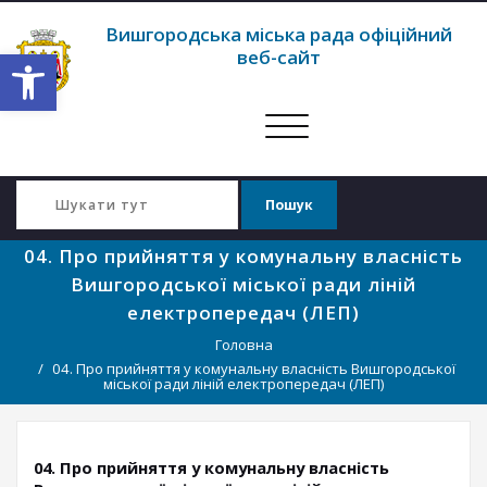
Вишгородська міська рада офіційний
Відкрити Панель інструментів
веб-сайт
Перемкнути
навігацію
04. Про прийняття у комунальну власність
Вишгородської міської ради ліній
електропередач (ЛЕП)
Головна
04. Про прийняття у комунальну власність Вишгородської
міської ради ліній електропередач (ЛЕП)
04. Про прийняття у комунальну власність