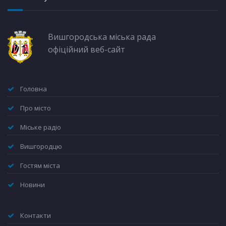
Вишгородська міська рада
офіційний веб-сайт
Головна
Про місто
Міське радіо
Вишгородцю
Гостям міста
Новини
Контакти