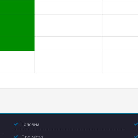
Головна
Про місто