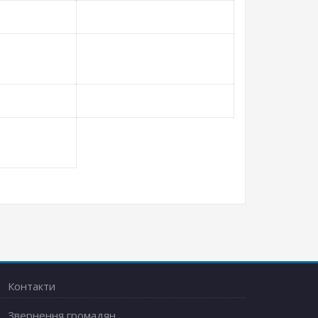
Контакти
Звернення громадян