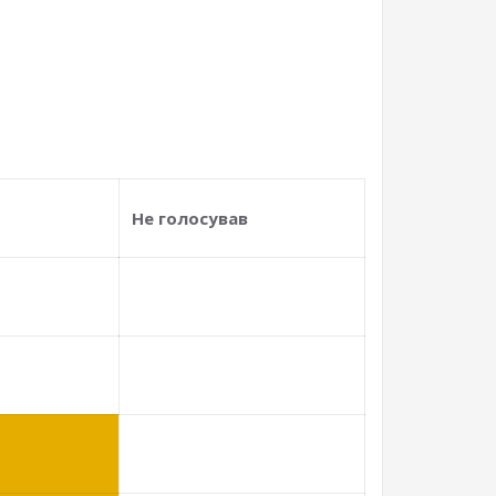
Не голосував