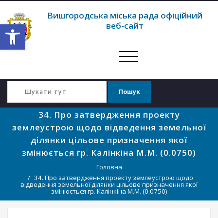
Вишгородська міська рада офіційний
Відкрити Панель інструментів
веб-сайт
Перемкнути
навігацію
34. Про затвердження проекту
землеустрою щодо відведення земельної
ділянки цільове призначення якої
змінюється гр. Калінкіна М.М. (0.0750)
Головна
34. Про затвердження проекту землеустрою щодо
відведення земельної ділянки цільове призначення якої
змінюється гр. Калінкіна М.М. (0.0750)