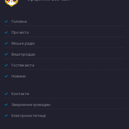
Головна
Про місто
Міське радіо
Вишгородцю
Гостям міста
Новини
Контакти
Звернення громадян
Електронні петиції