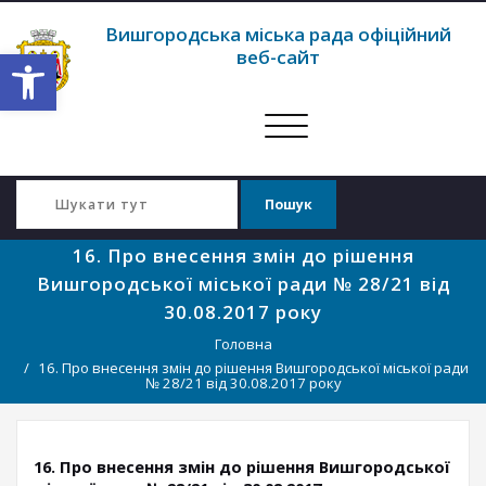
Вишгородська міська рада офіційний
Відкрити Панель інструментів
веб-сайт
Перемкнути
навігацію
16. Про внесення змін до рішення
Вишгородської міської ради № 28/21 від
30.08.2017 року
Головна
16. Про внесення змін до рішення Вишгородської міської ради
№ 28/21 від 30.08.2017 року
16. Про внесення змін до рішення Вишгородської