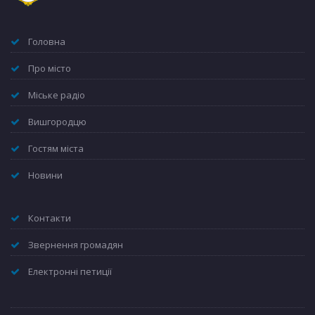
Головна
Про місто
Міське радіо
Вишгородцю
Гостям міста
Новини
Контакти
Звернення громадян
Електронні петиції