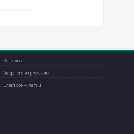
Контакти
Звернення громадян
Електронні петиції