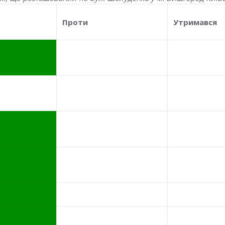
Проти
Утримався