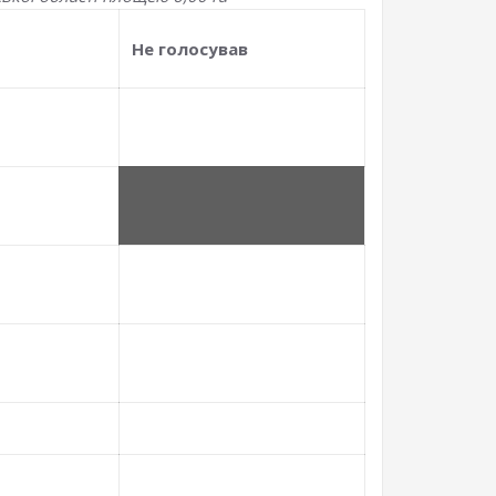
Не голосував