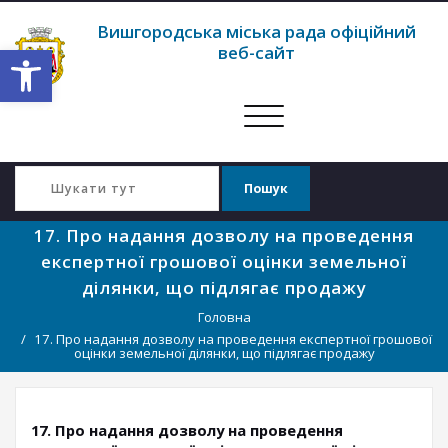
Вишгородська міська рада офіційний
Відкрити Панель інструментів
веб-сайт
Перемкнути
навігацію
17. Про надання дозволу на проведення
експертної грошової оцінки земельної
ділянки, що підлягає продажу
Головна
17. Про надання дозволу на проведення експертної грошової
оцінки земельної ділянки, що підлягає продажу
17. Про надання дозволу на проведення