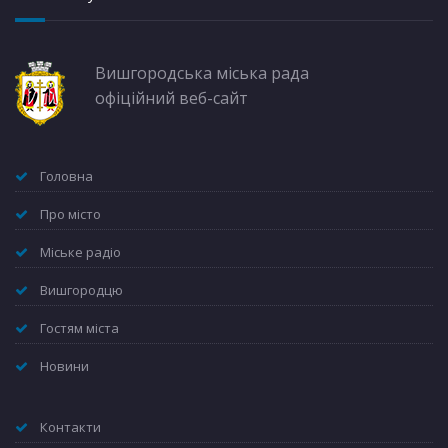
Вишгородська міська рада
офіційний веб-сайт
Головна
Про місто
Міське радіо
Вишгородцю
Гостям міста
Новини
Контакти