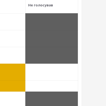
Не голосував