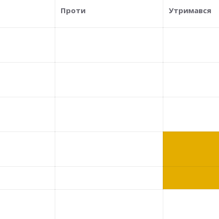
Проти
Утримався