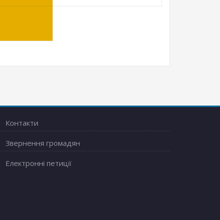
Контакти
Звернення громадян
Електронні петиції