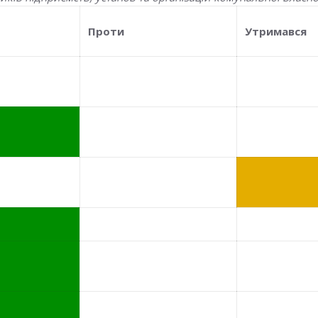
Проти
Утримався