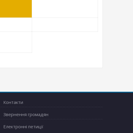
Контакти
Звернення громадян
Електронні петиції