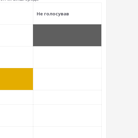
Не голосував