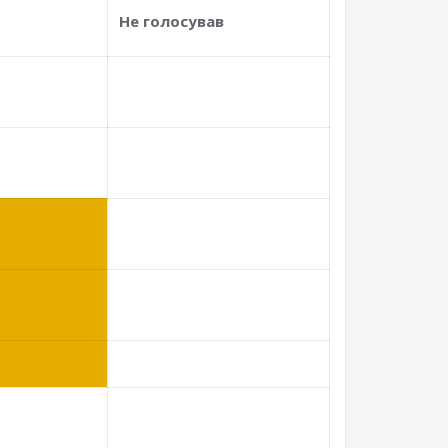
Не голосував