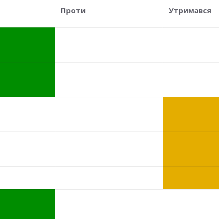
Проти
Утримався