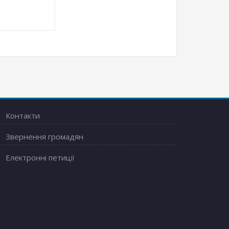
Контакти
Звернення громадян
Електронні петиції