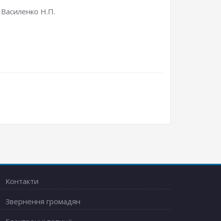
 Василенко Н.П.
Контакти
Звернення громадян