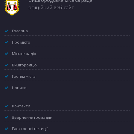
офіційний веб-сайт
Головна
Про місто
Міське радіо
Вишгородцю
Гостям міста
Новини
Контакти
Звернення громадян
Електронні петиції