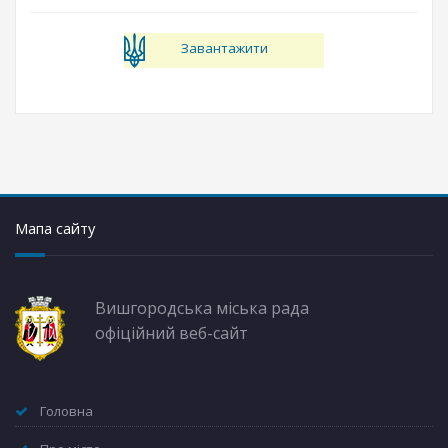
Завантажити
Мапа сайту
Вишгородська міська рада
офіційний веб-сайт
Головна