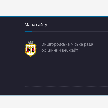
Мапа сайту
Вишгородська міська рада
офіційний веб-сайт