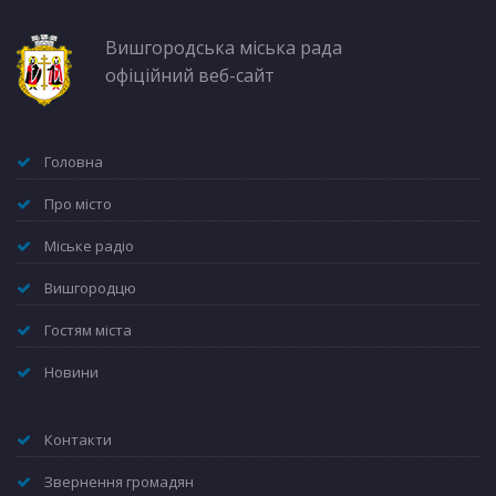
Вишгородська міська рада
офіційний веб-сайт
Головна
Про місто
Міське радіо
Вишгородцю
Гостям міста
Новини
Контакти
Звернення громадян