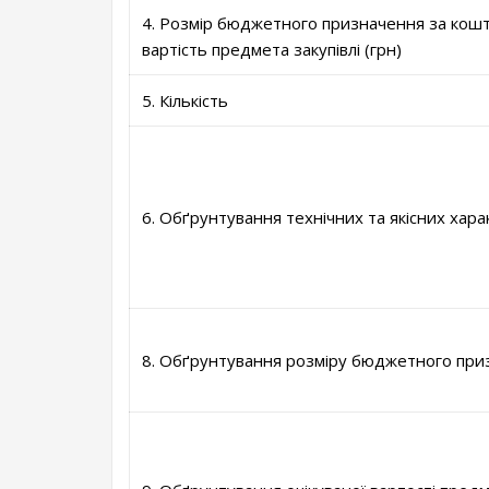
4. Розмір бюджетного призначення за кошт
вартість предмета закупівлі (грн)
5. Кількість
6. Обґрунтування технічних та якісних хара
8. Обґрунтування розміру бюджетного при