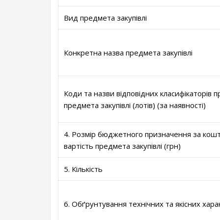
Вид предмета закупівлі
Конкретна назва предмета закупівлі
Коди та назви відповідних класифікаторів пр
предмета закупівлі (лотів) (за наявності)
4. Розмір бюджетного призначення за кошт
вартість предмета закупівлі (грн)
5. Кількість
6. Обґрунтування технічних та якісних хара