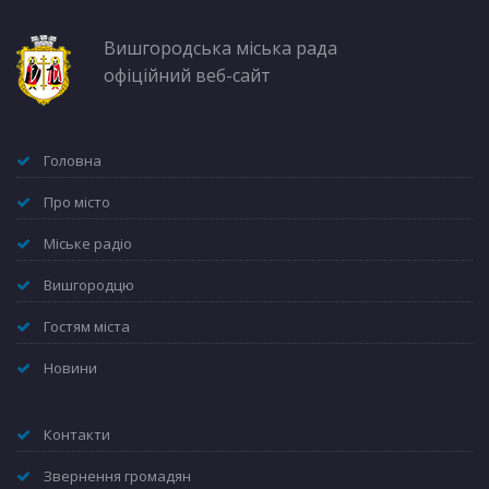
Вишгородська міська рада
офіційний веб-сайт
Головна
Про місто
Міське радіо
Вишгородцю
Гостям міста
Новини
Контакти
Звернення громадян