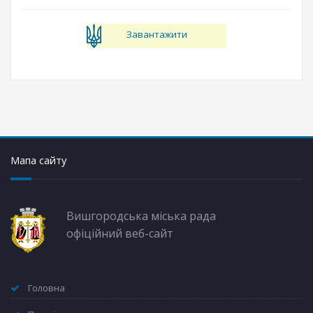
Завантажити
Мапа сайту
Вишгородська міська рада
офіційний веб-сайт
Головна