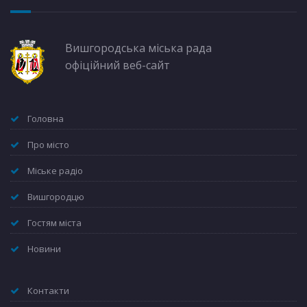
Вишгородська міська рада
офіційний веб-сайт
Головна
Про місто
Міське радіо
Вишгородцю
Гостям міста
Новини
Контакти