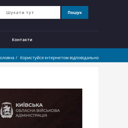
Контакти
оловна
Користуйся інтернетом відповідально