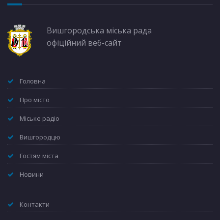
Вишгородська міська рада
офіційний веб-сайт
Головна
Про місто
Міське радіо
Вишгородцю
Гостям міста
Новини
Контакти