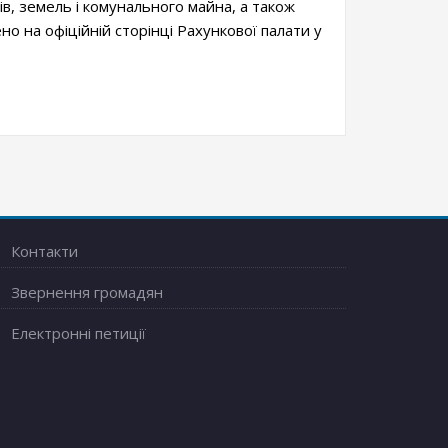
в, земель і комунального майна, а також
о на офіційній сторінці Рахункової палати у
Контакти
Звернення громадян
Електронні петиції