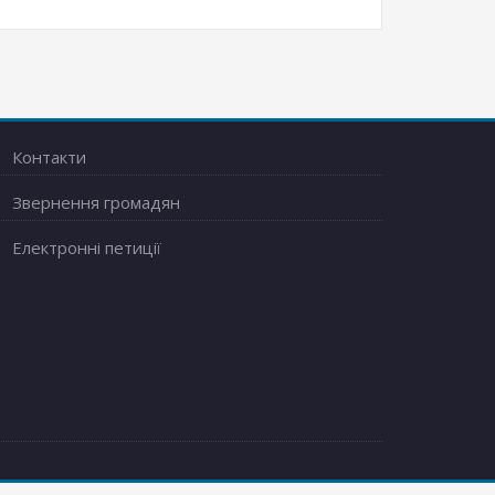
Контакти
Звернення громадян
Електронні петиції