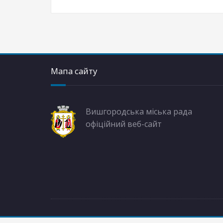
Мапа сайту
Вишгородська міська рада
офіційний веб-сайт