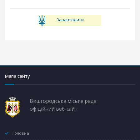
Завантажити
Мапа сайту
Вишгородська міська рада
офіційний веб-сайт
Головна