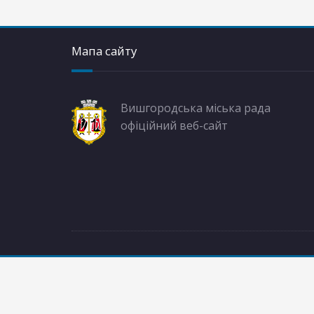
Мапа сайту
Вишгородська міська рада
офіційний веб-сайт