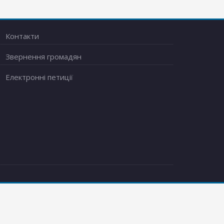
Контакти
Звернення громадян
Електронні петиції