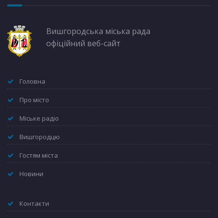
Вишгородська міська рада
офіційний веб-сайт
Головна
Про місто
Міське радіо
Вишгородцю
Гостям міста
Новини
Контакти