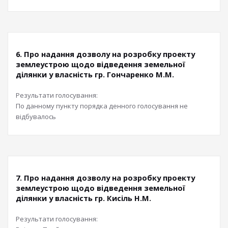
6. Про надання дозволу на розробку проекту
землеустрою щодо відведення земельної
ділянки у власність гр. Гончаренко М.М.
Результати голосування:
По данному пункту порядка денного голосування не
відбувалось
7. Про надання дозволу на розробку проекту
землеустрою щодо відведення земельної
ділянки у власність гр. Кисіль Н.М.
Результати голосування: