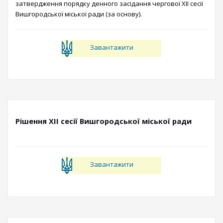
затвердження порядку денного засідання чергової ХІІ сесії
Вишгородської міської ради (за основу).
Завантажити
Рішення ХІI сесії Вишгородської міської ради
Завантажити