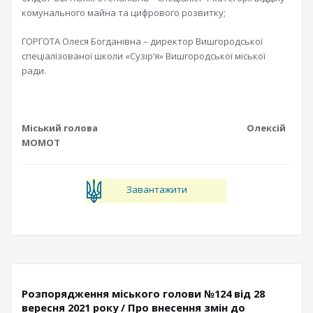
комунального майна та цифрового розвитку;
ГОРГОТА Олеся Богданівна – директор Вишгородської
спеціалізованої школи «Сузір’я» Вишгородської міської
ради.
Міський голова Олексій
МОМОТ
Завантажити
Розпорядження міського голови №124 від 28
вересня 2021 року / Про внесення змін до