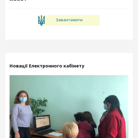
Завантажити
Новації Електронного кабінету