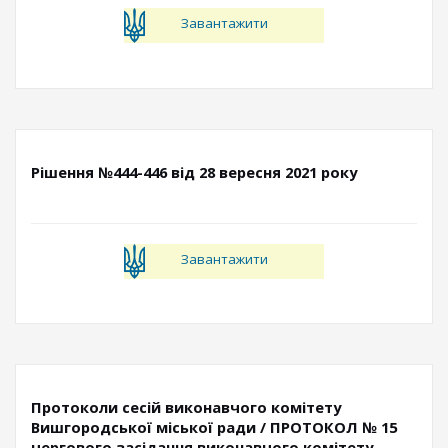
Завантажити
Рішення №444-446 від 28 вересня 2021 року
Завантажити
Протоколи сесій виконавчого комітету
Вишгородської міської ради / ПРОТОКОЛ № 15
чергового засідання виконавчого комітету