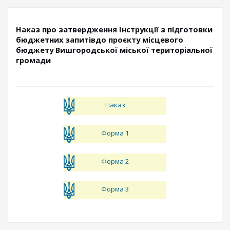
Наказ про затвердження Інструкції з підготовки
бюджетних запитівдо проєкту місцевого
бюджету Вишгородської міської територіальної
громади
Наказ
Форма 1
Форма 2
Форма 3