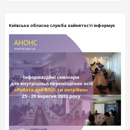
Київська обласна служба зайнятості інформує