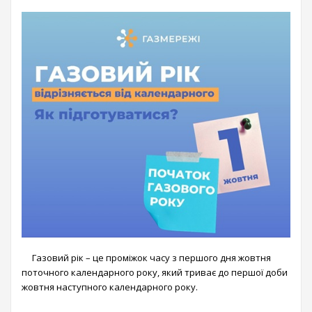
Газовий рік – це проміжок часу з першого дня жовтня
поточного календарного року, який триває до першої доби
жовтня наступного календарного року.