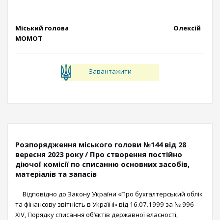
Міський голова Олексій
МОМОТ
Завантажити
Розпорядження міського голови №144 від 28
вересня 2023 року / Про створення постійно
діючої комісії по списанню основних засобів,
матеріалів та запасів
Відповідно до Закону України «Про бухгалтерський облік
та фінансову звітність в Україні» від 16.07.1999 за № 996-
XIV, Порядку списання об’єктів державної власності,