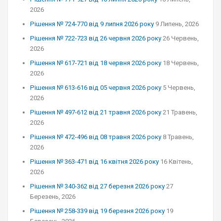
2026
Рішення № 724-770 від 9 липня 2026 року
9 Липень, 2026
Рішення № 722-723 від 26 червня 2026 року
26 Червень,
2026
Рішення № 617-721 від 18 червня 2026 року
18 Червень,
2026
Рішення № 613-616 від 05 червня 2026 року
5 Червень,
2026
Рішення № 497-612 від 21 травня 2026 року
21 Травень,
2026
Рішення № 472-496 від 08 травня 2026 року
8 Травень,
2026
Рішення № 363-471 від 16 квітня 2026 року
16 Квітень,
2026
Рішення № 340-362 від 27 березня 2026 року
27
Березень, 2026
Рішення № 258-339 від 19 березня 2026 року
19