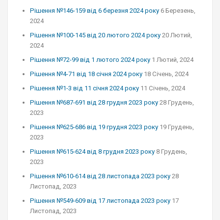
Рішення №146-159 від 6 березня 2024 року
6 Березень,
2024
Рішення №100-145 від 20 лютого 2024 року
20 Лютий,
2024
Рішення №72-99 від 1 лютого 2024 року
1 Лютий, 2024
Рішення №4-71 від 18 січня 2024 року
18 Січень, 2024
Рішення №1-3 від 11 січня 2024 року
11 Січень, 2024
Рішення №687-691 від 28 грудня 2023 року
28 Грудень,
2023
Рішення №625-686 від 19 грудня 2023 року
19 Грудень,
2023
Рішення №615-624 від 8 грудня 2023 року
8 Грудень,
2023
Рішення №610-614 від 28 листопада 2023 року
28
Листопад, 2023
Рішення №549-609 від 17 листопада 2023 року
17
Листопад, 2023