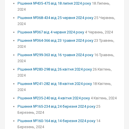
Рішення №435-475 від 18 липня 2024 року
18 Липень,
2024
Рішення №368-434 від 25 червня 2024 року
25 Червень,
2024
Рішення №367 від 4 червня 2024 року
4 Червень, 2024
Рішення №364-366 від 23 травня 2024 року
23 Травень,
2024
Рішення №299-363 від 16 травня 2024 року
16 Травень,
2024
Рішення №283-298 від 26 квітня 2024 року
26 Квітень,
2024
Рішення №241-282 від 18 квітня 2024 року
18 Квітень,
2024
Рішення №235-240 від 4 квітня 2024 року
4 Квітень, 2024
Рішення №165-234 від 24 березня 2024 року
25
Березень, 2024
Рішення №160-164 від 14 березня 2024 року
14
Березень, 2024