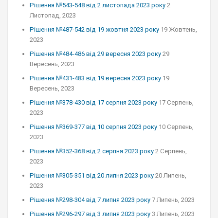
Рішення №543-548 від 2 листопада 2023 року
2
Листопад, 2023
Рішення №487-542 від 19 жовтня 2023 року
19 Жовтень,
2023
Рішення №484-486 від 29 вересня 2023 року
29
Вересень, 2023
Рішення №431-483 від 19 вересня 2023 року
19
Вересень, 2023
Рішення №378-430 від 17 серпня 2023 року
17 Серпень,
2023
Рішення №369-377 від 10 серпня 2023 року
10 Серпень,
2023
Рішення №352-368 від 2 серпня 2023 року
2 Серпень,
2023
Рішення №305-351 від 20 липня 2023 року
20 Липень,
2023
Рішення №298-304 від 7 липня 2023 року
7 Липень, 2023
Рішення №296-297 від 3 липня 2023 року
3 Липень, 2023