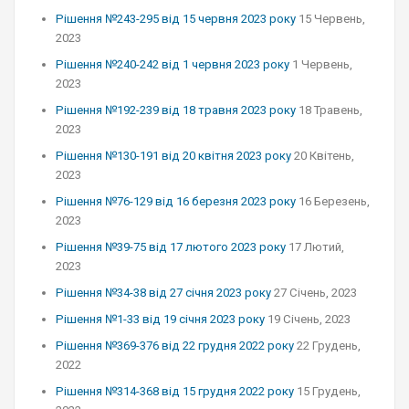
Рішення №243-295 від 15 червня 2023 року
15 Червень,
2023
Рішення №240-242 від 1 червня 2023 року
1 Червень,
2023
Рішення №192-239 від 18 травня 2023 року
18 Травень,
2023
Рішення №130-191 від 20 квітня 2023 року
20 Квітень,
2023
Рішення №76-129 від 16 березня 2023 року
16 Березень,
2023
Рішення №39-75 від 17 лютого 2023 року
17 Лютий,
2023
Рішення №34-38 від 27 січня 2023 року
27 Січень, 2023
Рішення №1-33 від 19 січня 2023 року
19 Січень, 2023
Рішення №369-376 від 22 грудня 2022 року
22 Грудень,
2022
Рішення №314-368 від 15 грудня 2022 року
15 Грудень,