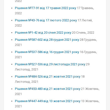
2022
Рішення №77-91 від 17 травня 2022 року
17 Травень,
2022
Рішення №43-76 від 17 лютого 2022 року
17 Лютий,
2022
Рішення №1-42 від 20 січня 2022 року
20 Січень, 2022
Рішення №587-602 від 28 грудня 2021 року
28 Грудень,
2021
Рішення №537-586 від 16 грудня 2021 року
16 Грудень,
2021
Рішення №527-536 від 29 листопада 2021 року
29
Листопад, 2021
Рішення №484-526 від 21 жовтня 2021 року
18
Листопад, 2021
Рішення №450-483 від 21 жовтня 2021 року
21 Жовтень,
2021
Рішення №447-449 від 13 жовтня 2021 року
13 Жовтень,
2021