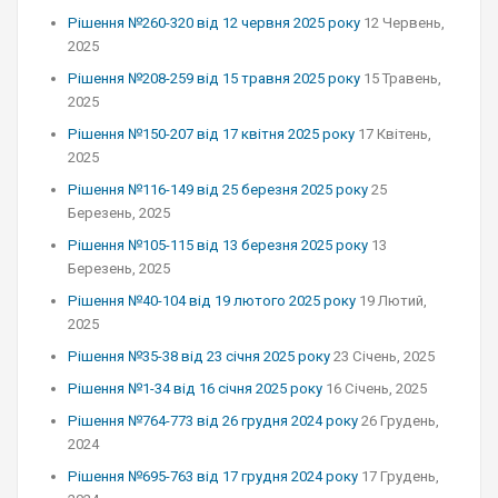
Рішення №260-320 від 12 червня 2025 року
12 Червень,
2025
Рішення №208-259 від 15 травня 2025 року
15 Травень,
2025
Рішення №150-207 від 17 квітня 2025 року
17 Квітень,
2025
Рішення №116-149 від 25 березня 2025 року
25
Березень, 2025
Рішення №105-115 від 13 березня 2025 року
13
Березень, 2025
Рішення №40-104 від 19 лютого 2025 року
19 Лютий,
2025
Рішення №35-38 від 23 січня 2025 року
23 Січень, 2025
Рішення №1-34 від 16 січня 2025 року
16 Січень, 2025
Рішення №764-773 від 26 грудня 2024 року
26 Грудень,
2024
Рішення №695-763 від 17 грудня 2024 року
17 Грудень,