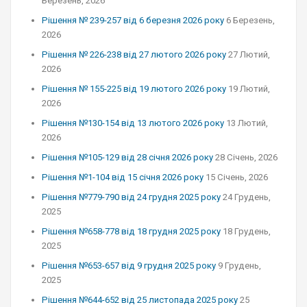
Березень, 2026
Рішення № 239-257 від 6 березня 2026 року
6 Березень,
2026
Рішення № 226-238 від 27 лютого 2026 року
27 Лютий,
2026
Рішення № 155-225 від 19 лютого 2026 року
19 Лютий,
2026
Рішення №130-154 від 13 лютого 2026 року
13 Лютий,
2026
Рішення №105-129 від 28 січня 2026 року
28 Січень, 2026
Рішення №1-104 від 15 січня 2026 року
15 Січень, 2026
Рішення №779-790 від 24 грудня 2025 року
24 Грудень,
2025
Рішення №658-778 від 18 грудня 2025 року
18 Грудень,
2025
Рішення №653-657 від 9 грудня 2025 року
9 Грудень,
2025
Рішення №644-652 від 25 листопада 2025 року
25