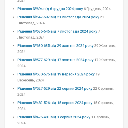
2024
Рішення №694 від 6 грудня 2024 року
6 Грудень, 2024
Рішення №647-692 від 21 листопада 2024 року
21
Листопад, 2024
Рішення №636-646 від 7 листопада 2024 року
7
Листопад, 2024
Рішення №630-635 від 29 жовтня 2024 року
29 Жовтень,
2024
Рішення №577-629 від 17 жовтня 2024 року
17 Жовтень,
2024
Рішення №530-576 від 19 вересня 2024 року
19
Вересень, 2024
Рішення №527-529 від 22 серпня 2024 року
22 Серпень,
2024
Рішення №482-526 від 15 серпня 2024 року
15 Серпень,
2024
Рішення №476-481 від 1 серпня 2024 року
1 Серпень,
2024