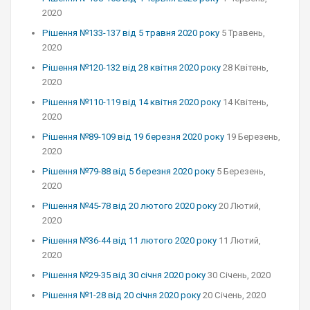
2020
Рішення №133-137 від 5 травня 2020 року
5 Травень,
2020
Рішення №120-132 від 28 квітня 2020 року
28 Квітень,
2020
Рішення №110-119 від 14 квітня 2020 року
14 Квітень,
2020
Рішення №89-109 від 19 березня 2020 року
19 Березень,
2020
Рішення №79-88 від 5 березня 2020 року
5 Березень,
2020
Рішення №45-78 від 20 лютого 2020 року
20 Лютий,
2020
Рішення №36-44 від 11 лютого 2020 року
11 Лютий,
2020
Рішення №29-35 від 30 січня 2020 року
30 Січень, 2020
Рішення №1-28 від 20 січня 2020 року
20 Січень, 2020