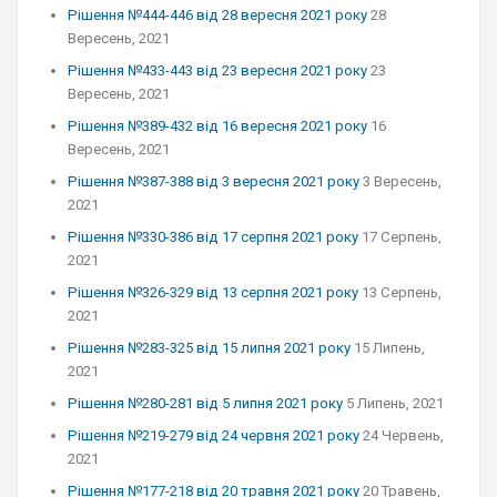
Рішення №444-446 від 28 вересня 2021 року
28
Вересень, 2021
Рішення №433-443 від 23 вересня 2021 року
23
Вересень, 2021
Рішення №389-432 від 16 вересня 2021 року
16
Вересень, 2021
Рішення №387-388 від 3 вересня 2021 року
3 Вересень,
2021
Рішення №330-386 від 17 серпня 2021 року
17 Серпень,
2021
Рішення №326-329 від 13 серпня 2021 року
13 Серпень,
2021
Рішення №283-325 від 15 липня 2021 року
15 Липень,
2021
Рішення №280-281 від 5 липня 2021 року
5 Липень, 2021
Рішення №219-279 від 24 червня 2021 року
24 Червень,
2021
Рішення №177-218 від 20 травня 2021 року
20 Травень,