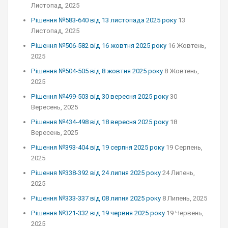
Листопад, 2025
Рішення №583-640 від 13 листопада 2025 року
13
Листопад, 2025
Рішення №506-582 від 16 жовтня 2025 року
16 Жовтень,
2025
Рішення №504-505 від 8 жовтня 2025 року
8 Жовтень,
2025
Рішення №499-503 від 30 вересня 2025 року
30
Вересень, 2025
Рішення №434-498 від 18 вересня 2025 року
18
Вересень, 2025
Рішення №393-404 від 19 серпня 2025 року
19 Серпень,
2025
Рішення №338-392 від 24 липня 2025 року
24 Липень,
2025
Рішення №333-337 від 08 липня 2025 року
8 Липень, 2025
Рішення №321-332 від 19 червня 2025 року
19 Червень,
2025