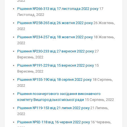
2022
Рішення №266-313 від 17 листопада 2022 року
17
Листопад, 2022
Рішення №258-265 від 26 жовтня 2022 року
26 Жовтень,
2022
Рішення №234-257 від 18 жовтня 2022 року
18 Жовтень,
2022
Рішення №230-233 від 27 вересня 2022 року
27
Вересень, 2022
Рішення №191-229 від 15 вересня 2022 року
15
Вересень, 2022
Рішення №155-190 від 18 серпня 2022 року
18 Серпень,
2022
Рішення позачергового засідання виконавчого
комітету Вишгородської міської ради
15 Серпень, 2022
Рішення №119-153 від 21 липня 2022 року
21 Липень,
2022
Рішення №92-118 від 16 червня 2022 року
16 Червень,