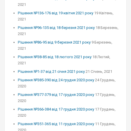
2021
Рішення №136-176 від 19 квітня 2021 року
19 Квітень,
2021
Рішення №96-135 від 18 березня 2021 року
18 Березень,
2021
Рішення №86-95 від 9 березня 2021 року
9 Березень,
2021
Рішення №38-85 від 18 лютого 2021 року
18 Лютий,
2021
Рішення №1-37 від 21 січня 2021 року
21 Січень, 2021
Рішення №385-390 від 24 грудня 2020 року
24 Грудень,
2020
Рішення №377-379 від 17 грудня 2020 року
17 Грудень,
2020
Рішення №366-384 від 17 грудня 2020 року
17 Грудень,
2020
Рішення №351-365 від 11 грудня 2020 року
11 Грудень,
2020