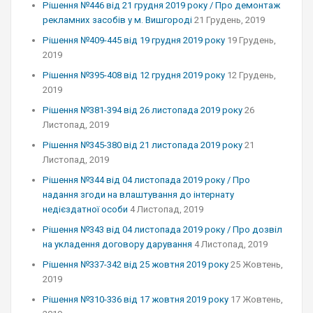
Рішення №446 від 21 грудня 2019 року / Про демонтаж
рекламних засобів у м. Вишгороді
21 Грудень, 2019
Рішення №409-445 від 19 грудня 2019 року
19 Грудень,
2019
Рішення №395-408 від 12 грудня 2019 року
12 Грудень,
2019
Рішення №381-394 від 26 листопада 2019 року
26
Листопад, 2019
Рішення №345-380 від 21 листопада 2019 року
21
Листопад, 2019
Рішення №344 від 04 листопада 2019 року / Про
надання згоди на влаштування до інтернату
недієздатної особи
4 Листопад, 2019
Рішення №343 від 04 листопада 2019 року / Про дозвіл
на укладення договору дарування
4 Листопад, 2019
Рішення №337-342 від 25 жовтня 2019 року
25 Жовтень,
2019
Рішення №310-336 від 17 жовтня 2019 року
17 Жовтень,