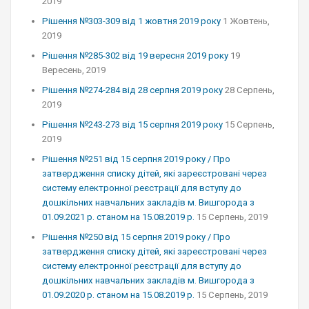
2019
Рішення №303-309 від 1 жовтня 2019 року
1 Жовтень,
2019
Рішення №285-302 від 19 вересня 2019 року
19
Вересень, 2019
Рішення №274-284 від 28 серпня 2019 року
28 Серпень,
2019
Рішення №243-273 від 15 серпня 2019 року
15 Серпень,
2019
Рішення №251 від 15 серпня 2019 року / Про
затвердження списку дітей, які зареєстровані через
систему електронної реєстрації для вступу до
дошкільних навчальних закладів м. Вишгорода з
01.09.2021 р. станом на 15.08.2019 р.
15 Серпень, 2019
Рішення №250 від 15 серпня 2019 року / Про
затвердження списку дітей, які зареєстровані через
систему електронної реєстрації для вступу до
дошкільних навчальних закладів м. Вишгорода з
01.09.2020 р. станом на 15.08.2019 р.
15 Серпень, 2019