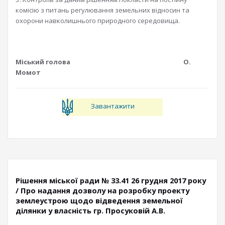
комісію з питань регулювання земельних відносин та
охорони навколишнього природного середовища.
Міський голова О.
Момот
Завантажити
Рішення міської ради № 33.41 26 грудня 2017 року
/ Про надання дозволу на розробку проекту
землеустрою щодо відведення земельної
ділянки у власність гр. Просуковій А.В.