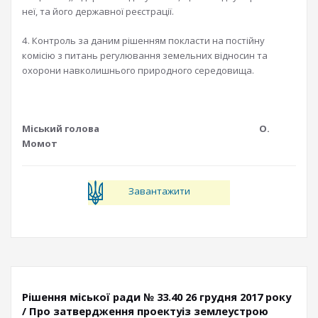
неї, та його державної реєстрації.
4. Контроль за даним рішенням покласти на постійну
комісію з питань регулювання земельних відносин та
охорони навколишнього природного середовища.
Міський голова О.
Момот
Завантажити
Рішення міської ради № 33.40 26 грудня 2017 року
/ Про затвердження проектуіз землеустрою